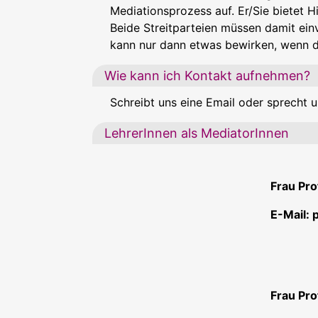
Mediationsprozess auf. Er/Sie bietet Hi
Beide Streitparteien müssen damit ein
kann nur dann etwas bewirken, wenn die
Wie kann ich Kontakt aufnehmen?
Schreibt uns eine Email oder sprecht un
LehrerInnen als MediatorInnen
Frau Pr
E-Mail:
Frau Pr