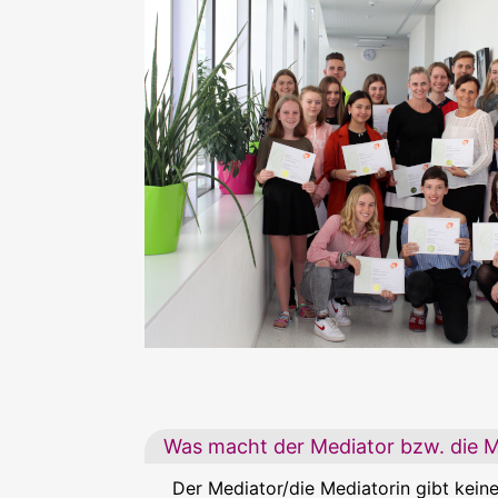
Was macht der Mediator bzw. die M
Der Mediator/die Mediatorin gibt keine 