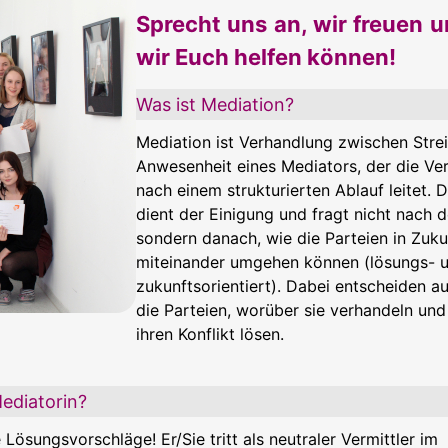
Sprecht uns an, wir freuen 
wir Euch helfen können!
Was ist Mediation?
Mediation ist Verhandlung zwischen Strei
Anwesenheit eines Mediators, der die Ve
nach einem strukturierten Ablauf leitet. 
dient der Einigung und fragt nicht nach d
sondern danach, wie die Parteien in Zuku
miteinander umgehen können (lösungs- 
zukunftsorientiert). Dabei entscheiden au
die Parteien, worüber sie verhandeln und
ihren Konflikt lösen.
ediatorin?
Lösungsvorschläge! Er/Sie tritt als neutraler Vermittler im