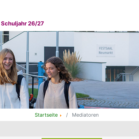
Schuljahr 26/27
Startseite
Mediatoren