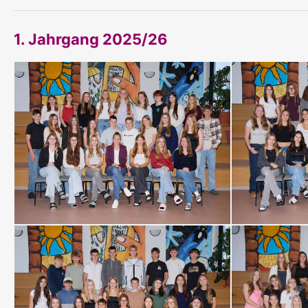
1. Jahrgang 2025/26