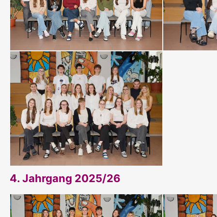
4. Jahrgang 2025/26