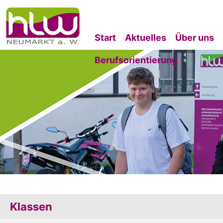
Start
Aktuelles
Über uns
Berufsorientierung
Klassen