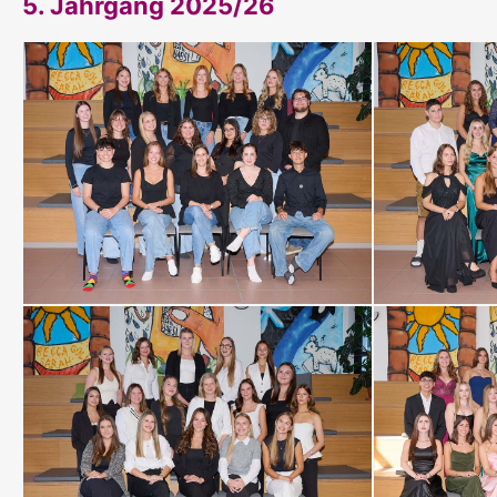
5. Jahrgang 2025/26