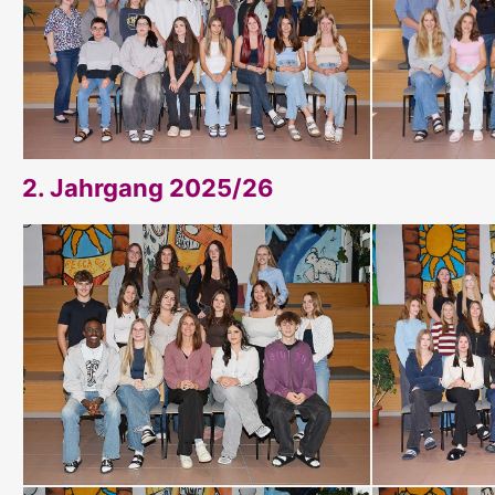
2. Jahrgang 2025/26