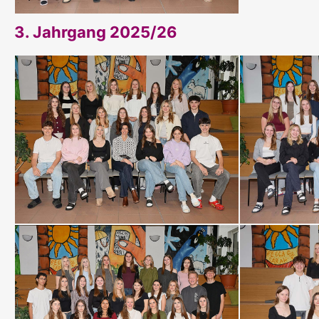
3. Jahrgang 2025/26