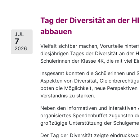
Tag der Diversität an der 
abbauen
JUL
7
Vielfalt sichtbar machen, Vorurteile hint
2026
diesjährigen Tages der Diversität an der
Schülerinnen der Klasse 4K, die mit viel E
Insgesamt konnten die Schülerinnen und S
Aspekten von Diversität, Gleichberechti
boten die Möglichkeit, neue Perspektive
Verständnis zu stärken.
Neben den informativen und interaktiven 
organisiertes Spendenbuffet zugunsten der 
großzügige Unterstützung der Schulgemei
Der Tag der Diversität zeigte eindrucksvol