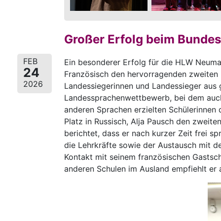
Großer Erfolg beim Bunde
FEB
Ein besonderer Erfolg für die HLW Neumar
24
Französisch den hervorragenden zweiten
2026
Landessiegerinnen und Landessieger aus ga
Landessprachenwettbewerb, bei dem auch
anderen Sprachen erzielten Schülerinnen 
Platz in Russisch, Alja Pausch den zweit
berichtet, dass er nach kurzer Zeit frei 
die Lehrkräfte sowie der Austausch mit d
Kontakt mit seinem französischen Gastsch
anderen Schulen im Ausland empfiehlt er 