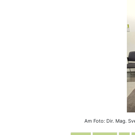
Am Foto: Dir. Mag. Sve