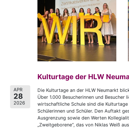
Kulturtage der HLW Neumar
APR
Die Kulturtage an der HLW Neumarkt blick
28
Über 1.000 Besucherinnen und Besucher l
2026
wirtschaftliche Schule sind die Kulturtage
Schülerinnen und Schüler. Den Auftakt ges
Ausgrenzung sowie den Werten Kollegialit
„Zweitgeborene“, das von Niklas Weiß aus