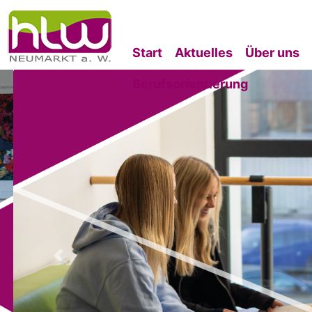
Start
Aktuelles
Über uns
Berufsorientierung