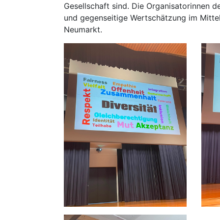
Gesellschaft sind. Die Organisatorinnen
und gegenseitige Wertschätzung im Mittel
Neumarkt.