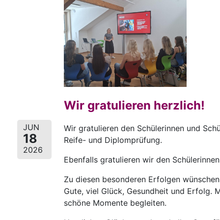
Wir gratulieren herzlich!
JUN
Wir gratulieren den Schülerinnen und Sch
18
Reife- und Diplomprüfung.
2026
Ebenfalls gratulieren wir den Schülerinn
Zu diesen besonderen Erfolgen wünschen w
Gute, viel Glück, Gesundheit und Erfolg
schöne Momente begleiten.