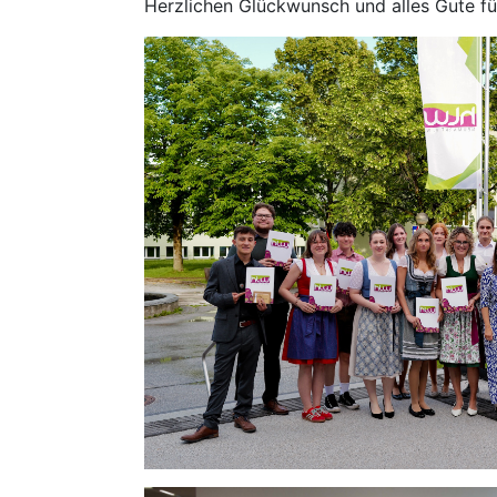
Herzlichen Glückwunsch und alles Gute fü