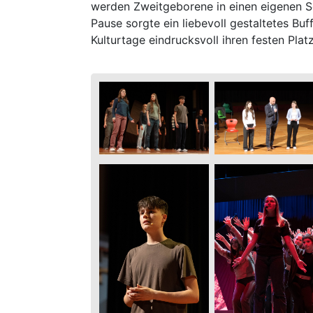
werden Zweitgeborene in einen eigenen Se
Pause sorgte ein liebevoll gestaltetes Bu
Kulturtage eindrucksvoll ihren festen Pl