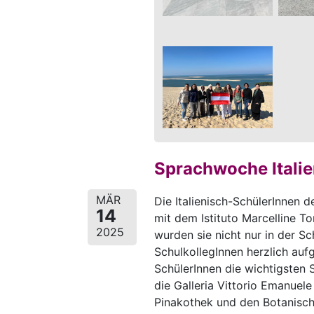
Sprachwoche Italie
MÄR
Die Italienisch-SchülerInnen
14
mit dem Istituto Marcelline To
2025
wurden sie nicht nur in der Sc
SchulkollegInnen herzlich au
SchülerInnen die wichtigsten
die Galleria Vittorio Emanuele
Pinakothek und den Botanische