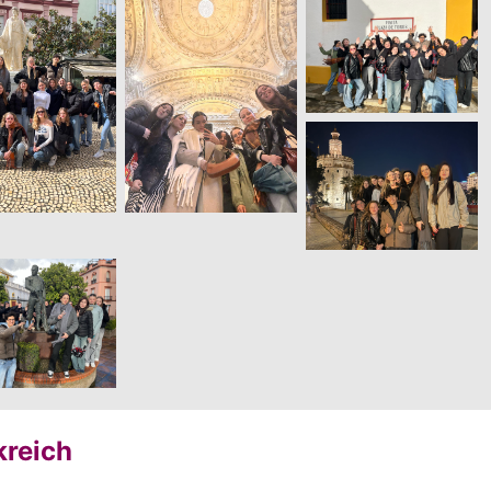
reich