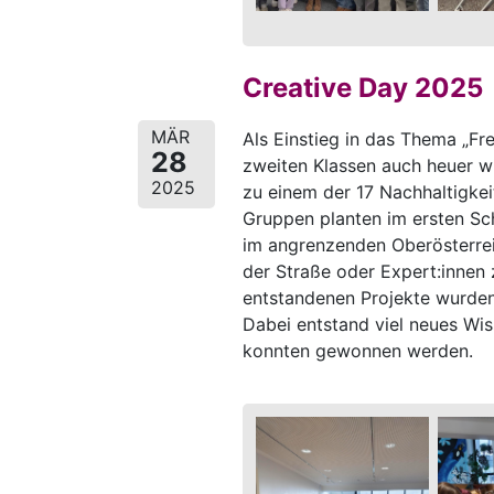
Creative Day 2025
MÄR
Als Einstieg in das Thema „Fre
28
zweiten Klassen auch heuer w
2025
zu einem der 17 Nachhaltigkei
Gruppen planten im ersten Sch
im angrenzenden Oberösterre
der Straße oder Expert:innen
entstandenen Projekte wurden 
Dabei entstand viel neues Wis
konnten gewonnen werden.