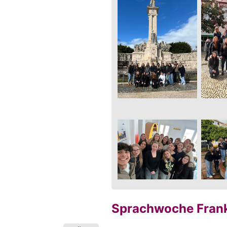
Sprachwoche Frank