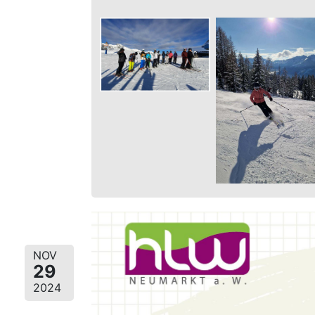
NOV
29
2024