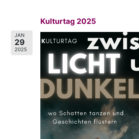
Kulturtag 2025
JAN
29
2025