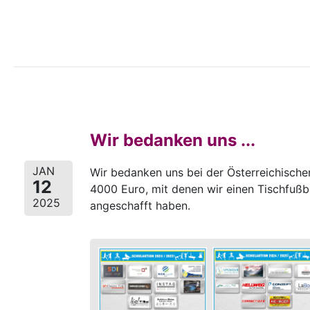
Wir bedanken uns ...
JAN
Wir bedanken uns bei der Österreichische
12
4000 Euro, mit denen wir einen Tischfußba
2025
angeschafft haben.