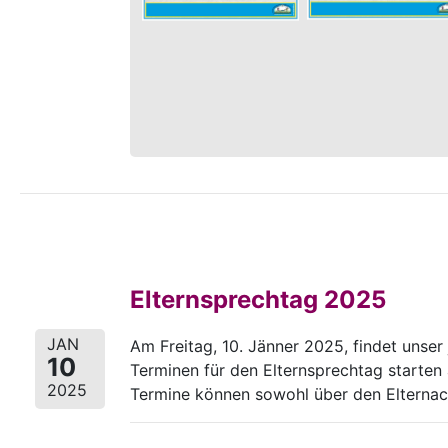
Elternsprechtag 2025
JAN
Am Freitag, 10. Jänner 2025, findet unser
10
Terminen für den Elternsprechtag starten
2025
Termine können sowohl über den Elternac