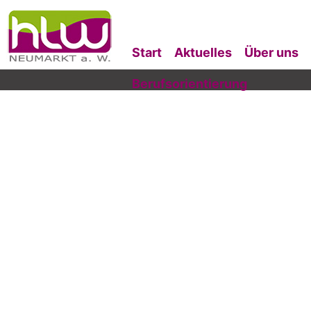
Start
Aktuelles
Über uns
Berufsorientierung