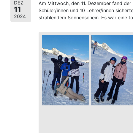
DEZ
Am Mittwoch, den 11. Dezember fand der a
11
Schüler/innen und 10 Lehrer/innen sichert
2024
strahlendem Sonnenschein. Es war eine to