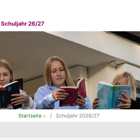
Schuljahr 26/27
Startseite
Schuljahr 2026/27