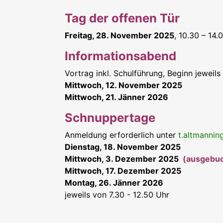
Tag der offenen Tür
Freitag, 28. November 2025
, 10.30 – 14.
Informationsabend
Vortrag inkl. Schulführung, Beginn jeweil
Mittwoch, 12. November 2025
Mittwoch, 21. Jänner 2026
Schnuppertage
Anmeldung erforderlich unter
t.altmanni
Dienstag, 18. November 2025
Mittwoch, 3. Dezember 2025
(ausgebuc
Mittwoch, 17. Dezember 2025
Montag, 26. Jänner 2026
jeweils von 7.30 - 12.50 Uhr