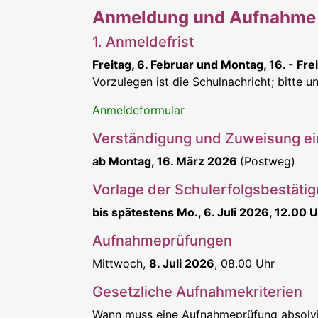
Anmeldung und Aufnahme
1. Anmeldefrist
Freitag, 6. Februar und Montag, 16. - Frei
Vorzulegen ist die Schulnachricht; bitte 
Anmeldeformular
Verständigung und Zuweisung ein
ab Montag, 16. März 2026
(Postweg)
Vorlage der Schulerfolgsbestätig
bis spätestens Mo., 6. Juli 2026, 12.00 
Aufnahmeprüfungen
Mittwoch,
8. Juli 2026
, 08.00 Uhr
Gesetzliche Aufnahmekriterien
Wann muss eine Aufnahmeprüfung absolv