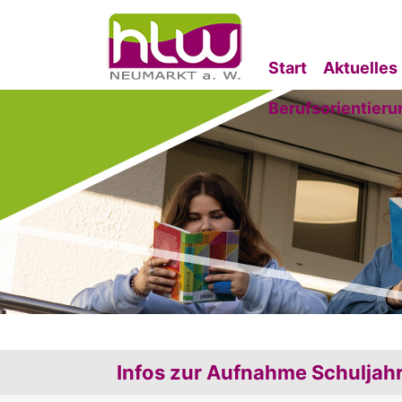
Start
Aktuelles
Berufsorientieru
Infos zur Aufnahme Schuljah