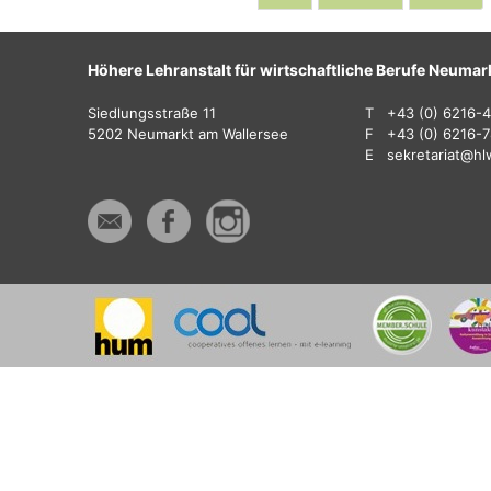
Höhere Lehranstalt für wirtschaftliche Berufe Neumar
Siedlungsstraße 11
T
+43 (0) 6216-
5202 Neumarkt am Wallersee
F
+43 (0) 6216-
E
sekretariat@hl