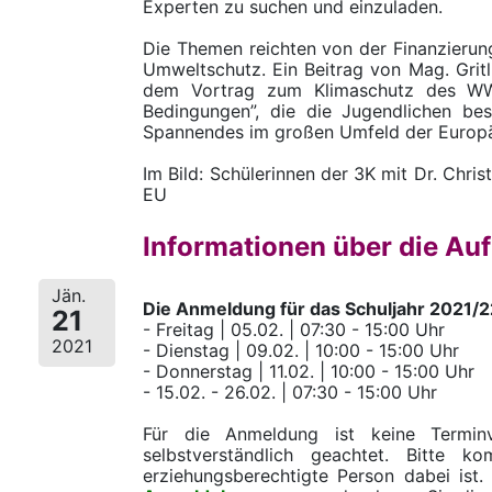
Experten zu suchen und einzuladen.
Die Themen reichten von der Finanzieru
Umweltschutz. Ein Beitrag von Mag. Gritl
dem Vortrag zum Klimaschutz des WWF
Bedingungen”, die die Jugendlichen be
Spannendes im großen Umfeld der Europä
Im Bild: Schülerinnen der 3K mit Dr. Chri
EU
Informationen über die Au
Jän.
Die Anmeldung für das Schuljahr 2021/2
21
- Freitag | 05.02. | 07:30 - 15:00 Uhr
2021
- Dienstag | 09.02. | 10:00 - 15:00 Uhr
- Donnerstag | 11.02. | 10:00 - 15:00 Uhr
- 15.02. - 26.02. | 07:30 - 15:00 Uhr
Für die Anmeldung ist keine Terminv
selbstverständlich geachtet. Bitte
erziehungsberechtigte Person dabei ist.