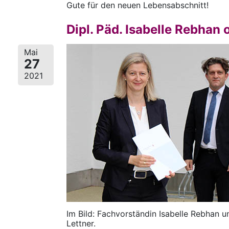
Gute für den neuen Lebensabschnitt!
Dipl. Päd. Isabelle Rebhan 
Mai
27
2021
Im Bild: Fachvorständin Isabelle Rebhan 
Lettner.