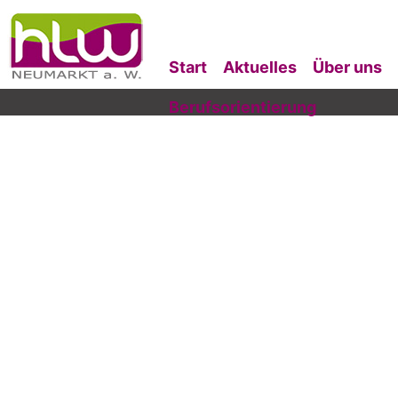
Start
Aktuelles
Über uns
Berufsorientierung