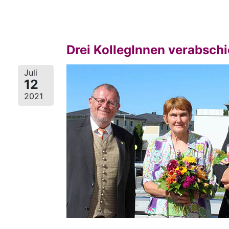
Drei KollegInnen verabsch
Juli
12
2021