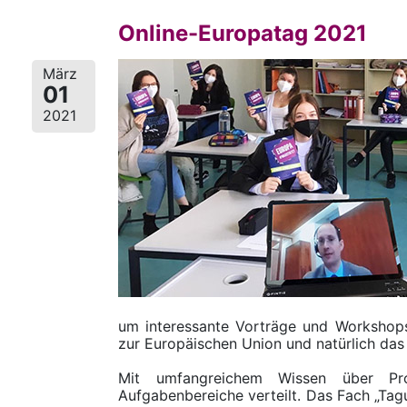
Online-Europatag 2021
März
01
2021
um interessante Vorträge und Workshops
zur Europäischen Union und natürlich das
Mit umfangreichem Wissen über Proj
Aufgabenbereiche verteilt. Das Fach „Ta